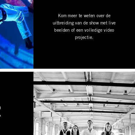
Kom meer te weten over de
uitbreiding van de show met live
beelden of een volledige video
projectie.
R