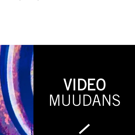
VIDEO
MUUDANS