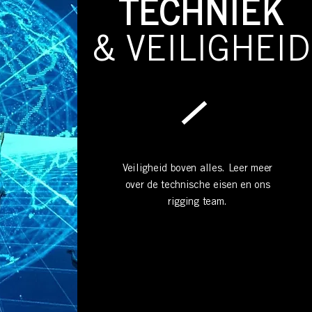
TECHNIEK
& VEILIGHEID
Veiligheid boven alles. Leer meer
over de technische eisen en ons
rigging team.