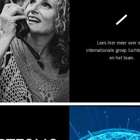
Lees hier meer over 
internationale groep lucht
en het team.