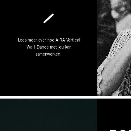
Lees meer over hoe AIRA Vertical
Wall Dance met jou kan
samenwerken.